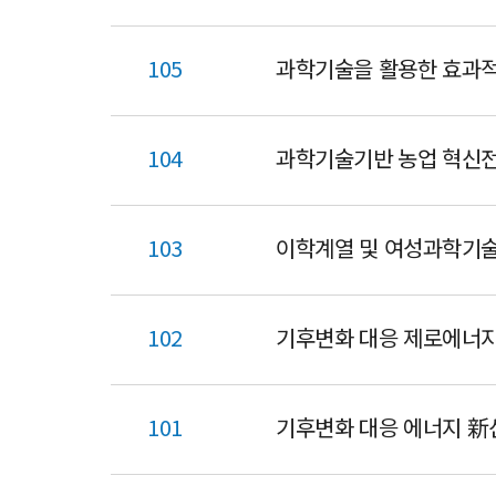
105
과학기술을 활용한 효과
104
과학기술기반 농업 혁신
103
이학계열 및 여성과학기술
102
기후변화 대응 제로에너지
101
기후변화 대응 에너지 新