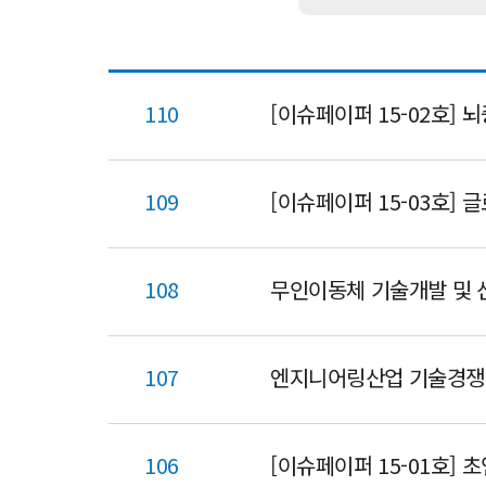
110
[이슈페이퍼 15-02호]
109
[이슈페이퍼 15-03호]
108
무인이동체 기술개발 및 
107
엔지니어링산업 기술경쟁
106
[이슈페이퍼 15-01호]