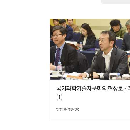
국가과학기술자문회의 현장토론
(1)
2018-02-23