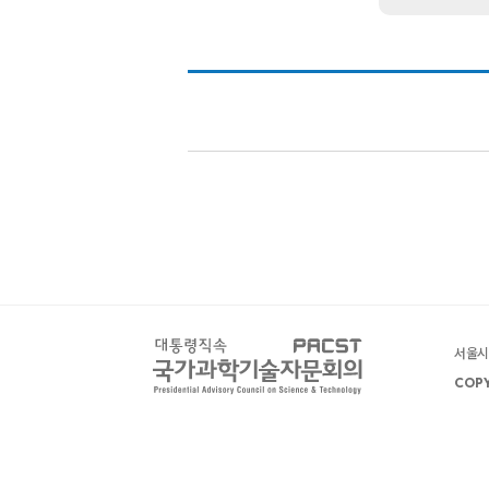
서울시 
COPY