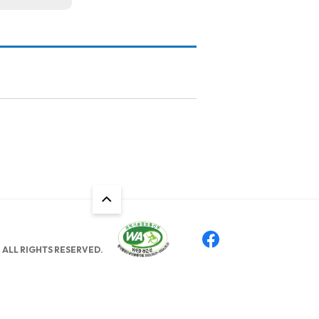
ALL RIGHTS RESERVED.