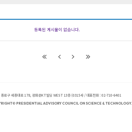
등록된 게시물이 없습니다.
종로구 세종대로 178, 광화문KT빌딩 WEST 13층 (03154) / 대표전화 : 02-710-6401
RIGHT© PRESIDENTIAL ADVISORY COUNCIL ON SCIENCE & TECHNOLOGY. 