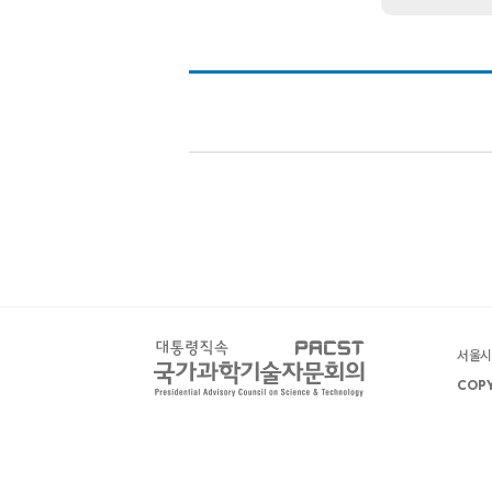
서울시 
COPY