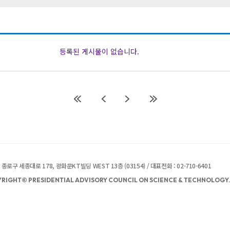
등록된 게시물이 없습니다.
종로구 세종대로 178, 광화문KT빌딩 WEST 13층 (03154) / 대표전화 : 02-710-6401
RIGHT© PRESIDENTIAL ADVISORY COUNCIL ON SCIENCE & TECHNOLOGY. 