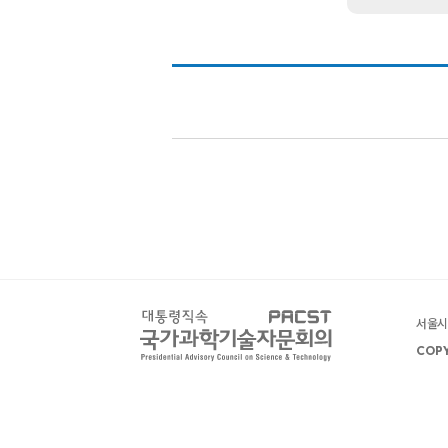
서울시 
COPY