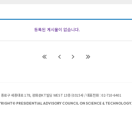
등록된 게시물이 없습니다.
종로구 세종대로 178, 광화문KT빌딩 WEST 13층 (03154) / 대표전화 : 02-710-6401
RIGHT© PRESIDENTIAL ADVISORY COUNCIL ON SCIENCE & TECHNOLOGY. 