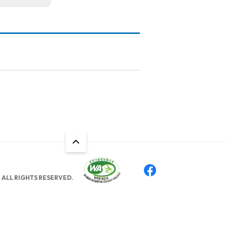
ALL RIGHTS RESERVED.