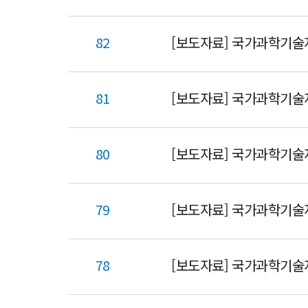
82
[보도자료] 국가과학기술
81
[보도자료] 국가과학기술
80
79
[보도자료] 국가과학기술
78
[보도자료] 국가과학기술