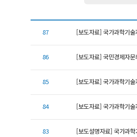
87
86
85
[보도자료] 국가과학기술
84
[보도자료] 국가과학기술
83