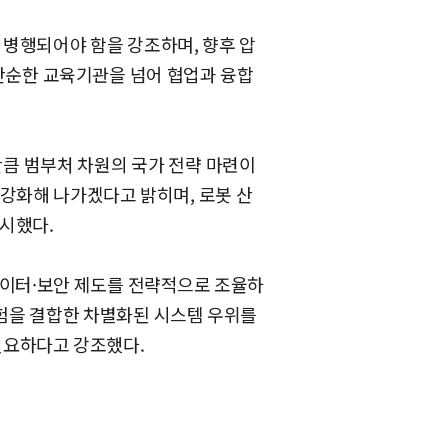
 병행되어야 함을 강조하며, 향후 압
 단순한 교육기관을 넘어 협업과 융합
 만큼 범부처 차원의 국가 전략 마련이
강화해 나가겠다고 밝히며, 로봇 산
제시했다.
 데이터·보안 제도를 전략적으로 조율하
경험을 결합한 차별화된 시스템 우위를
 필요하다고 강조했다.