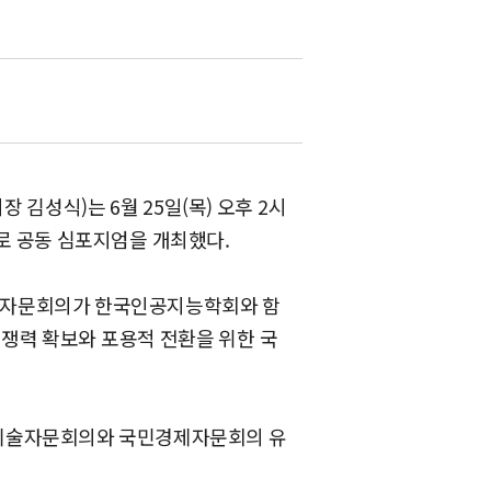
성식)는 6월 25일(목) 오후 2시
로 공동 심포지엄을 개최했다.
술자문회의가 한국인공지능학회와 함
 경쟁력 확보와 포용적 전환을 위한 국
학기술자문회의와 국민경제자문회의 유