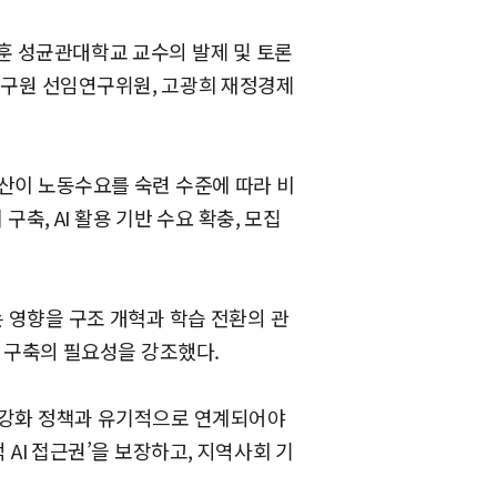
훈 성균관대학교 교수의 발제 및 토론
구원 선임연구위원, 고광희 재정경제
확산이 노동수요를 숙련 수준에 따라 비
구축, AI 활용 기반 수요 확충, 모집
 영향을 구조 개혁과 학습 전환의 관
계 구축의 필요성을 강조했다.
량 강화 정책과 유기적으로 연계되어야
 AI 접근권’을 보장하고, 지역사회 기