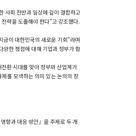
한 사회 전반과 일상에 깊이 결합하고
인 전략을 도출해야 한다”고 강조했다.
 지금이 대한민국의 새로운 기회”라며
 다양한 쟁점에 대해 기업과 정부가 함
대전환 시대를 맞아 정부와 산업계가
과제를 모색하는 의미 있는 논의의 장
영향과 대응 방안」을 주제로 두 개