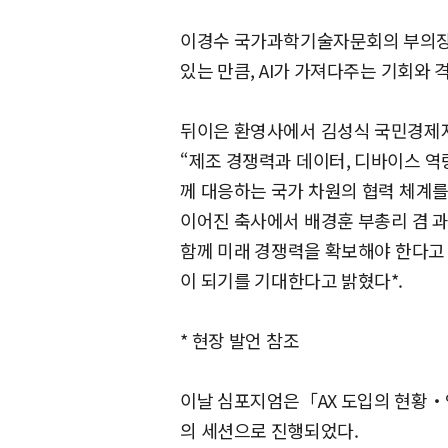
이경수 국가과학기술자문회의 부의장은
있는 만큼, AI가 가져다주는 기회와
뒤이은 환영사에서 김성식 국민경제자
“제조 경쟁력과 데이터, 디바이스 역량
께 대응하는 국가 차원의 협력 체계를
이어진 축사에서 배경훈 부총리 겸 
함께 미래 경쟁력을 확보해야 한다고 
이 되기를 기대한다고 밝혔다*.
* 현장 발언 참조
이날 심포지엄은「AX 도입의 현황‧
의 세션으로 진행되었다.