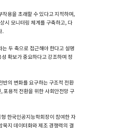
부작용을 초래할 수 있다고 지적하며,
 상시 모니터링 체계를 구축하고, 다
.
이라는 두 축으로 접근해야 한다고 설명
포용성 확보가 중요하다고 강조하며 정
 전반의 변화를 요구하는 구조적 전환
혁신, 포용적 전환을 위한 사회안전망 구
지형 한국인공지능학회장이 참여한 자
 암묵지 데이터화와 제조 경쟁력의 결