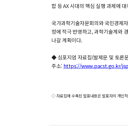
합 등 AX 시대의 핵심 실행 과제에 
국가과학기술자문회의와 국민경제자문회
정에 적극 반영하고, 과학기술계와 
나갈 계획이다.
◆ 심포지엄 자료집(발제문 및 토론문
주소:
https://www.pacst.go.kr/js
◇ 자료집에 수록된 발표내용은 발표자의 개인적