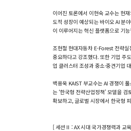
이어진 토론에서 이현숙 교수는 현재의
도적 성장이 예상되는 바이오 AI 분
이 이루어지는 혁신 플랫폼으로 기능
조현철 현대자동차 E-Forest 전략
중요하다고 강조했다. 또한 기업 주
업 클러스터 조성과 중소·중견기업 대상
백용욱 KAIST 부교수는 AI 경쟁
는 ‘한국형 전략산업정책’ 모델을 검
확보하고, 글로벌 시장에서 한국형 피
[ 세션Ⅱ : AX 시대 국가경쟁력과 교육