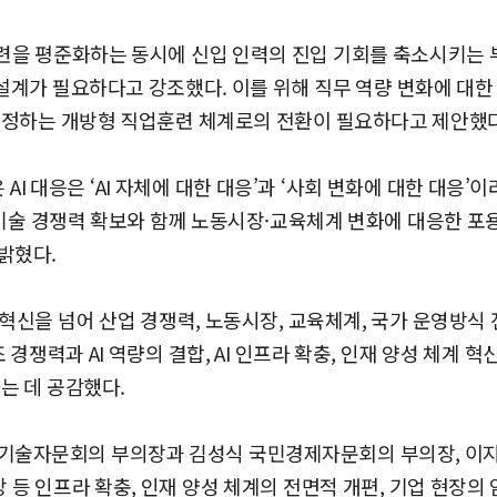
련을 평준화하는 동시에 신입 인력의 진입 기회를 축소시키는 
 설계가 필요하다고 강조했다. 이를 위해 직무 역량 변화에 대한
인정하는 개방형 직업훈련 체계로의 전환이 필요하다고 제안했다
 대응은 ‘AI 자체에 대한 대응’과 ‘사회 변화에 대한 대응’
심 기술 경쟁력 확보와 함께 노동시장·교육체계 변화에 대응한 
밝혔다.
 혁신을 넘어 산업 경쟁력, 노동시장, 교육체계, 국가 운영방식
 경쟁력과 AI 역량의 결합, AI 인프라 확충, 인재 양성 체계 
는 데 공감했다.
학기술자문회의 부의장과 김성식 국민경제자문회의 부의장, 이
 등 인프라 확충, 인재 양성 체계의 전면적 개편, 기업 현장의