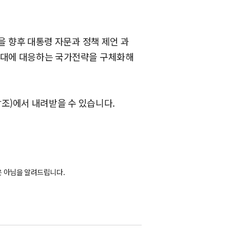
향후 대통령 자문과 정책 제언 과
시대에 대응하는 국가전략을 구체화해
조)에서 내려받을 수 있습니다.
 아님을 알려드립니다.