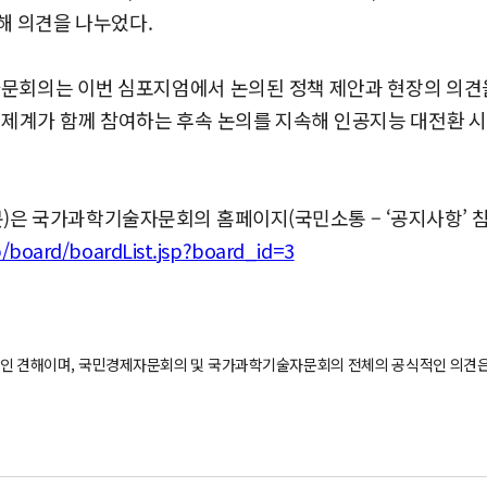
대해 의견을 나누었다.
의는 이번 심포지엄에서 논의된 정책 제안과 현장의 의견을 
경제계가 함께 참여하는 후속 논의를 지속해 인공지능 대전환 
)은 국가과학기술자문회의 홈페이지(국민소통 – ‘공지사항’ 참
p/board/boardList.jsp?board_id=3
인 견해이며, 국민경제자문회의 및 국가과학기술자문회의 전체의 공식적인 의견은