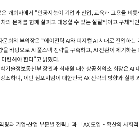
 개회사에서 “인공지능이 기업과 산업, 교육과 고용을 비롯
 격차의 문제를 함꼐 살피고 대응할 수 있는 실질적이고 구체적
문회의 부의장은 “에이전틱 AI와 피지컬 AI 시대로 진입하는
을 바탕으로 AI 풀스택 전략을 구축하고, AI 전환이 제기하는
 마련해야 한다”고 밝혔다.
과학기술정보통신부 장관과 최태원 대한상공회의소 회장은 AI 
강조하며, 이번 심포지엄이 대한민국 AX 전략의 방향과 실행 
역량과 기업-산업 부문별 전략」과 「AX 도입‧확산의 사회적 