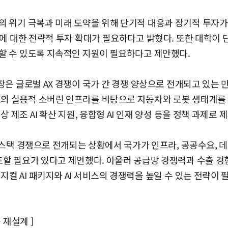
 위기 극복과 미래 도약을 위해 단기적 대응과 장기적 투자가
야에 대한 전략적 투자 확대가 필요하다고 밝혔다. 또한 대학이
할 수 있도록 지속적인 지원이 필요하다고 제안했다.
실장은 글로벌 AX 경쟁이 국가 간 경쟁 양상으로 전개되고 있는
도의 실용적 소버린 인프라를 바탕으로 자동차와 로봇 생태계를 
 제조 AI 확산 지원, 융합형 AI 인재 양성 등을 정책 과제로 
이 풀스택 경쟁으로 전개되는 상황에서 국가가 인프라, 공공수요,
토할 필요가 있다고 제언했다. 아울러 공급망 경쟁력과 수출 
지컬 AI 패키지와 AI 서비스의 경쟁력을 높일 수 있는 전략이
 재설계 ]