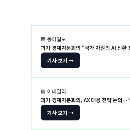
🟦 동아일보
과기·경제자문회의 “국가 차원의 AI 전환
기사 보기 →
🟩 이데일리
과기·경제자문회의, AX 대응 전략 논의…“
기사 보기 →