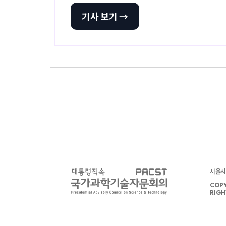
기사 보기 →
서울시 
COPY
RIGH