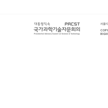
서울시 
COPY
RIGH