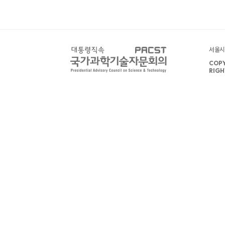
서울시 
COPY
RIGH