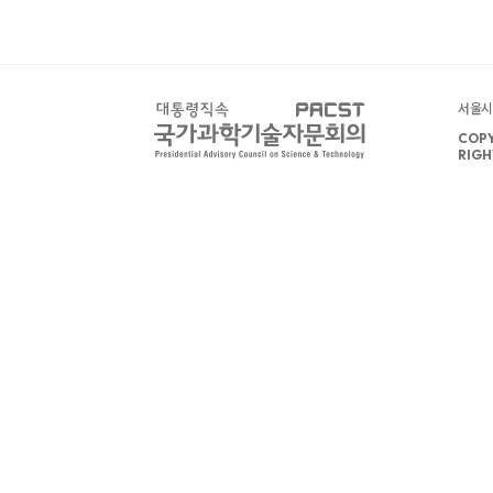
서울시 
COPY
RIGH