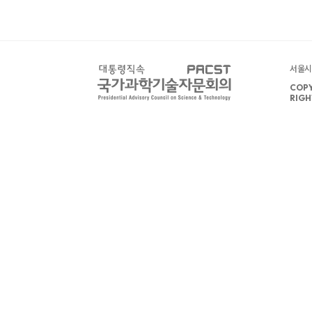
서울시 
COPY
RIGH