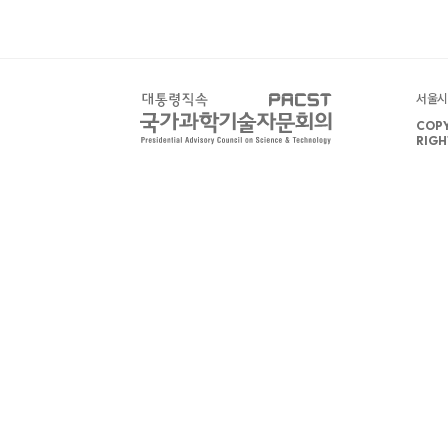
서울시 
COPY
RIGH