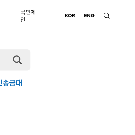
국민제
KOR
ENG
안
코인송금대