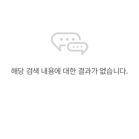
해당 검색 내용에 대한 결과가 없습니다.