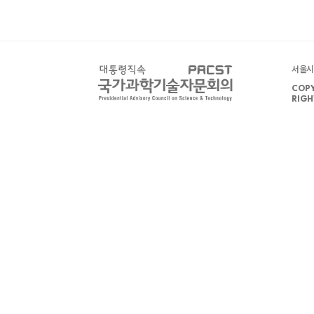
서울시 
COPY
RIGH