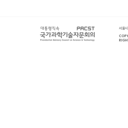
서울시 
COPY
RIGH