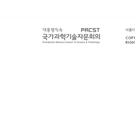
서울시 
COPY
RIGH