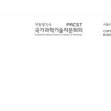
서울시 
COPY
RIGH