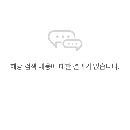
해당 검색 내용에 대한 결과가 없습니다.