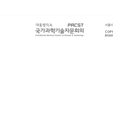
서울시 
COPY
RIGH