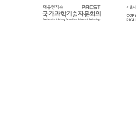
서울시 
COPY
RIGH