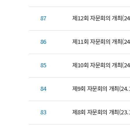
87
제12회 자문회의 개최(24.
86
제11회 자문회의 개최(24.
85
제10회 자문회의 개최(24.
84
제9회 자문회의 개최(24.1
83
제8회 자문회의 개최(23.1