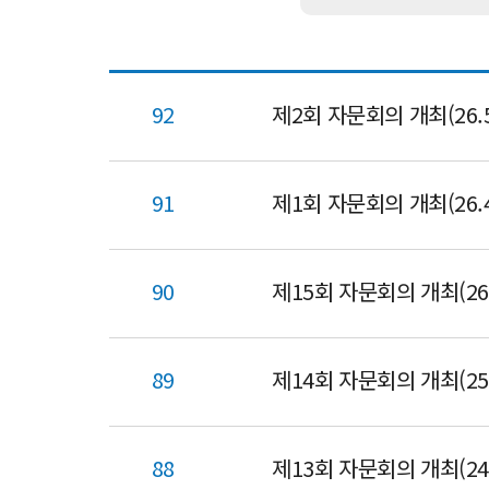
92
제2회 자문회의 개최(26.5
91
제1회 자문회의 개최(26.4
90
제15회 자문회의 개최(26.
89
제14회 자문회의 개최(25.
88
제13회 자문회의 개최(24.