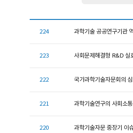
서
224
과학기술 공공연구기관 역
223
사회문제해결형 R&D 실
222
국가과학기술자문회의 심
221
과학기술연구의 사회소통
220
과학기술자문 중장기 이슈