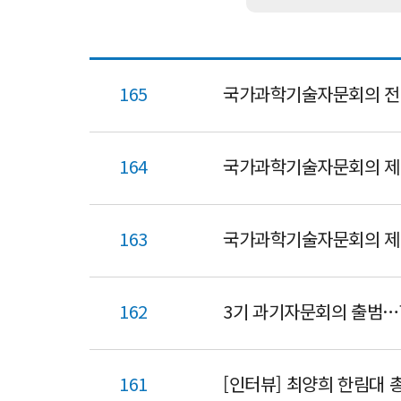
165
국가과학기술자문회의 전
164
국가과학기술자문회의 제
163
국가과학기술자문회의 제1
162
3기 과기자문회의 출범…
161