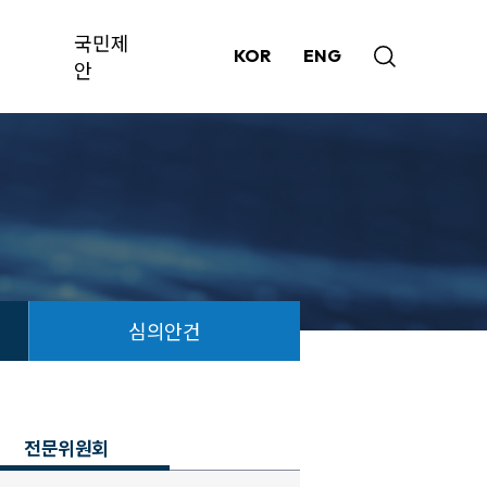
국민제
KOR
ENG
안
심의안건
전문위원회