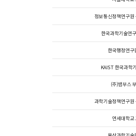
정보통신정책연구원
한국과학기술연구
한국행정연구
KAIST 한국과학
(주)뱀부스 
과학기술정책연구원
연세대학교
울산과학기술